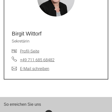
Birgit Wittorf
Sekretärin
Profil-Seite
+49 711 685 68482
E-Mail schreiben
So erreichen Sie uns