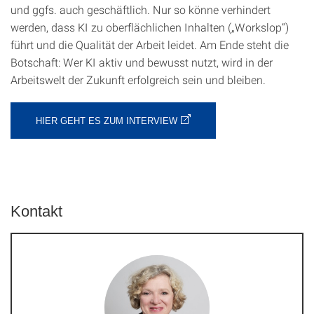
und ggfs. auch geschäftlich. Nur so könne verhindert
werden, dass KI zu oberflächlichen Inhalten („Workslop“)
führt und die Qualität der Arbeit leidet. Am Ende steht die
Botschaft: Wer KI aktiv und bewusst nutzt, wird in der
Arbeitswelt der Zukunft erfolgreich sein und bleiben.
HIER GEHT ES ZUM INTERVIEW
Kontakt