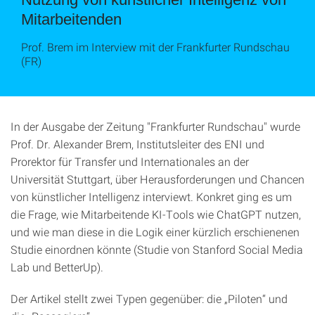
Mitarbeitenden
Prof. Brem im Interview mit der Frankfurter Rundschau
(FR)
In der Ausgabe der Zeitung "Frankfurter Rundschau" wurde
Prof. Dr. Alexander Brem, Institutsleiter des ENI und
Prorektor für Transfer und Internationales an der
Universität Stuttgart, über Herausforderungen und Chancen
von künstlicher Intelligenz interviewt. Konkret ging es um
die Frage, wie Mitarbeitende KI-Tools wie ChatGPT nutzen,
und wie man diese in die Logik einer kürzlich erschienenen
Studie einordnen könnte (Studie von Stanford Social Media
Lab und BetterUp).
Der Artikel stellt zwei Typen gegenüber: die „Piloten“ und