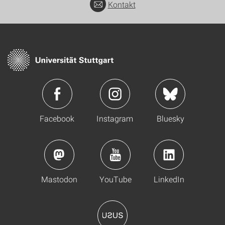
Kontakt
Facebook
Instagram
Bluesky
Mastodon
YouTube
LinkedIn