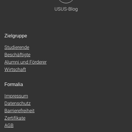
USUS-Blog
Zielgruppe
Studierende
Beschäftigte
Alumni und Förderer
Wirtschaft
Formalia
Impressum
Datenschutz
Barrierefreiheit
Zertifikate
AGB