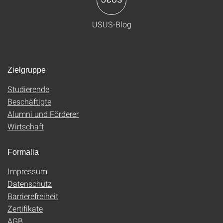
USUS-Blog
Zielgruppe
Studierende
Beschäftigte
Alumni und Förderer
Wirtschaft
Formalia
Impressum
Datenschutz
Barrierefreiheit
Zertifikate
AGB