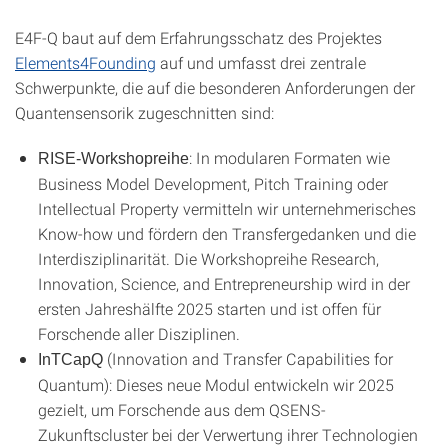
E4F-Q baut auf dem Erfahrungsschatz des Projektes
Elements4Founding
auf und umfasst drei zentrale
Schwerpunkte, die auf die besonderen Anforderungen der
Quantensensorik zugeschnitten sind:
: In modularen Formaten wie
RISE-Workshopreihe
Business Model Development, Pitch Training oder
Intellectual Property vermitteln wir unternehmerisches
Know-how und fördern den Transfergedanken und die
Interdisziplinarität. Die Workshopreihe Research,
Innovation, Science, and Entrepreneurship wird in der
ersten Jahreshälfte 2025 starten und ist offen für
Forschende aller Disziplinen.
(Innovation and Transfer Capabilities for
InTCapQ
Quantum): Dieses neue Modul entwickeln wir 2025
gezielt, um Forschende aus dem QSENS-
Zukunftscluster bei der Verwertung ihrer Technologien