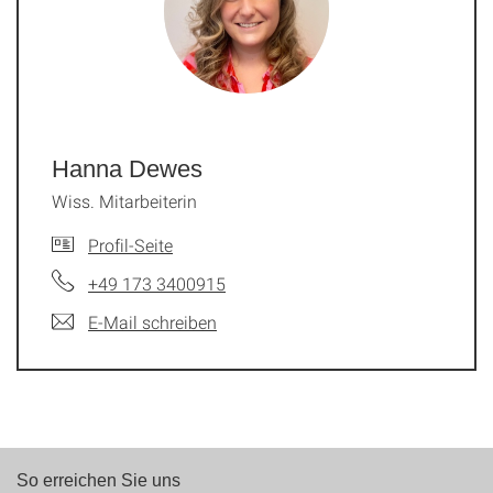
Hanna Dewes
Wiss. Mitarbeiterin
Profil-Seite
+49 173 3400915
E-Mail schreiben
So erreichen Sie uns