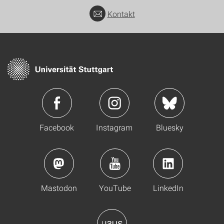
Kontakt
Facebook
Instagram
Bluesky
Mastodon
YouTube
LinkedIn