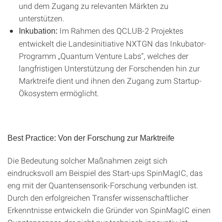
und dem Zugang zu relevanten Märkten zu
unterstützen.
Im Rahmen des QCLUB-2 Projektes
Inkubation:
entwickelt die Landesinitiative NXTGN das Inkubator-
Programm „Quantum Venture Labs“, welches der
langfristigen Unterstützung der Forschenden hin zur
Marktreife dient und ihnen den Zugang zum Startup-
Ökosystem ermöglicht.
Best Practice: Von der Forschung zur Marktreife
Die Bedeutung solcher Maßnahmen zeigt sich
eindrucksvoll am Beispiel des Start-ups SpinMagIC, das
eng mit der Quantensensorik-Forschung verbunden ist.
Durch den erfolgreichen Transfer wissenschaftlicher
Erkenntnisse entwickeln die Gründer von SpinMagIC einen