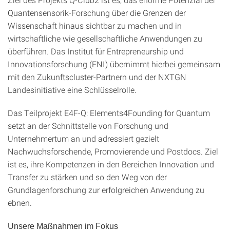
Quantensensorik-Forschung über die Grenzen der
Wissenschaft hinaus sichtbar zu machen und in
wirtschaftliche wie gesellschaftliche Anwendungen zu
überführen. Das Institut für Entrepreneurship und
Innovationsforschung (ENI) übernimmt hierbei gemeinsam
mit den Zukunftscluster-Partnern und der NXTGN
Landesinitiative eine Schlüsselrolle.
Das Teilprojekt E4F-Q: Elements4Founding for Quantum
setzt an der Schnittstelle von Forschung und
Unternehmertum an und adressiert gezielt
Nachwuchsforschende, Promovierende und Postdocs. Ziel
ist es, ihre Kompetenzen in den Bereichen Innovation und
Transfer zu stärken und so den Weg von der
Grundlagenforschung zur erfolgreichen Anwendung zu
ebnen.
Unsere Maßnahmen im Fokus