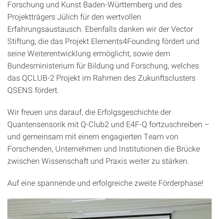
Forschung und Kunst Baden-Württemberg und des
Projektträgers Jülich für den wertvollen
Erfahrungsaustausch. Ebenfalls danken wir der Vector
Stiftung, die das Projekt Elements4Founding fördert und
seine Weiterentwicklung ermöglicht, sowie dem
Bundesministerium für Bildung und Forschung, welches
das QCLUB-2 Projekt im Rahmen des Zukunftsclusters
QSENS fördert.
Wir freuen uns darauf, die Erfolgsgeschichte der
Quantensensorik mit Q-Club2 und E4F-Q fortzuschreiben –
und gemeinsam mit einem engagierten Team von
Forschenden, Unternehmen und Institutionen die Brücke
zwischen Wissenschaft und Praxis weiter zu stärken.
Auf eine spannende und erfolgreiche zweite Förderphase!