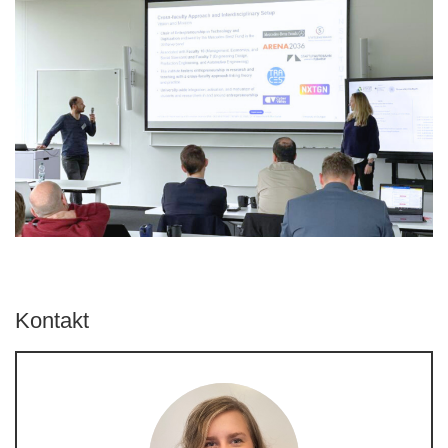
Kontakt