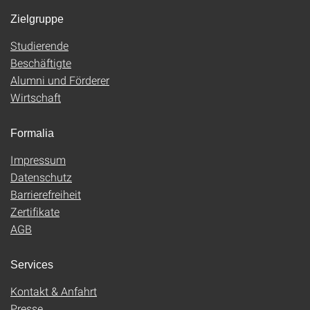
Zielgruppe
Studierende
Beschäftigte
Alumni und Förderer
Wirtschaft
Formalia
Impressum
Datenschutz
Barrierefreiheit
Zertifikate
AGB
Services
Kontakt & Anfahrt
Presse