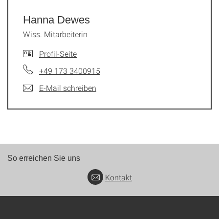
Hanna Dewes
Wiss. Mitarbeiterin
Profil-Seite
+49 173 3400915
E-Mail schreiben
So erreichen Sie uns
Kontakt