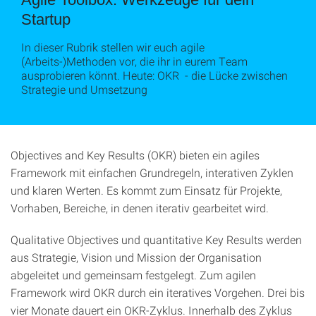
Startup
In dieser Rubrik stellen wir euch agile
(Arbeits-)Methoden vor, die ihr in eurem Team
ausprobieren könnt. Heute: OKR - die Lücke zwischen
Strategie und Umsetzung
Objectives and Key Results (OKR) bieten ein agiles
Framework mit einfachen Grundregeln, interativen Zyklen
und klaren Werten. Es kommt zum Einsatz für Projekte,
Vorhaben, Bereiche, in denen iterativ gearbeitet wird.
Qualitative Objectives und quantitative Key Results werden
aus Strategie, Vision und Mission der Organisation
abgeleitet und gemeinsam festgelegt. Zum agilen
Framework wird OKR durch ein iteratives Vorgehen. Drei bis
vier Monate dauert ein OKR-Zyklus. Innerhalb des Zyklus