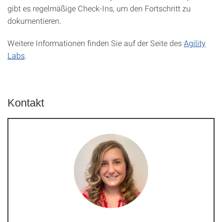
gibt es regelmäßige Check-Ins, um den Fortschritt zu
dokumentieren.
Weitere Informationen finden Sie auf der Seite des
Agility
Labs
.
Kontakt