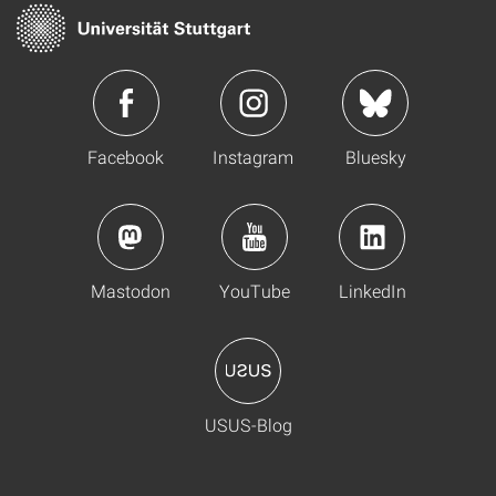
Facebook
Instagram
Bluesky
Mastodon
YouTube
LinkedIn
USUS-Blog