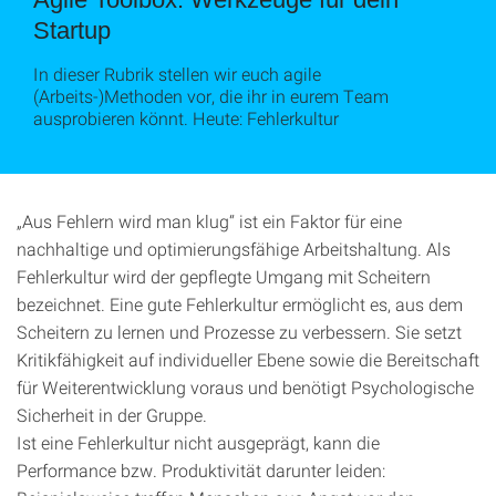
Startup
In dieser Rubrik stellen wir euch agile
(Arbeits-)Methoden vor, die ihr in eurem Team
ausprobieren könnt. Heute: Fehlerkultur
„Aus Fehlern wird man klug“ ist ein Faktor für eine
nachhaltige und optimierungsfähige Arbeitshaltung. Als
Fehlerkultur wird der gepflegte Umgang mit Scheitern
bezeichnet. Eine gute Fehlerkultur ermöglicht es, aus dem
Scheitern zu lernen und Prozesse zu verbessern. Sie setzt
Kritikfähigkeit auf individueller Ebene sowie die Bereitschaft
für Weiterentwicklung voraus und benötigt Psychologische
Sicherheit in der Gruppe.
Ist eine Fehlerkultur nicht ausgeprägt, kann die
Performance bzw. Produktivität darunter leiden: