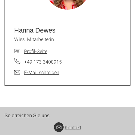
Hanna Dewes
Wiss. Mitarbeiterin
Profil-Seite
+49 173 3400915
E-Mail schreiben
So erreichen Sie uns
Kontakt