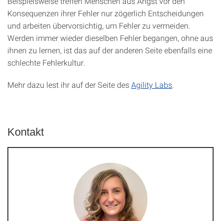
Beispielsweise treffen Menschen aus Angst vor den
Konsequenzen ihrer Fehler nur zögerlich Entscheidungen
und arbeiten übervorsichtig, um Fehler zu vermeiden.
Werden immer wieder dieselben Fehler begangen, ohne aus
ihnen zu lernen, ist das auf der anderen Seite ebenfalls eine
schlechte Fehlerkultur.
Mehr dazu lest ihr auf der Seite des
Agility Labs
.
Kontakt