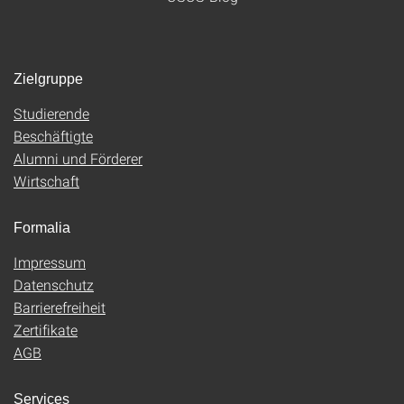
Zielgruppe
Studierende
Beschäftigte
Alumni und Förderer
Wirtschaft
Formalia
Impressum
Datenschutz
Barrierefreiheit
Zertifikate
AGB
Services