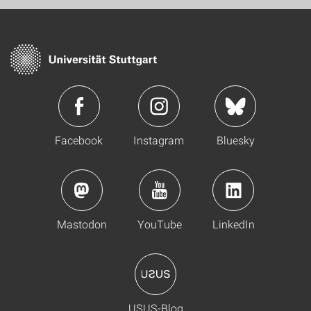
Facebook
Instagram
Bluesky
Mastodon
YouTube
LinkedIn
USUS-Blog