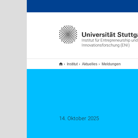
Institut für Entrepreneurship und
Innovationsforschung (ENI)
Institut
Aktuelles
Meldungen
14. Oktober 2025