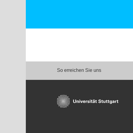
So erreichen Sie uns